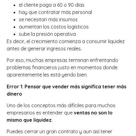
el cliente paga a 60 o 90 días
hay que contratar más personal
se necesitan más insumos
aumentan los costos logísticos
sube la presión operativa
Es decir, el crecimiento comienza a consumir liquidez
antes de generar ingresos reales.
Por eso, muchas empresas terminan enfrentando
problemas financieros justo en momentos donde
aparentemente les está yendo bien.
Error 1: Pensar que vender más significa tener más
dinero
Uno de los conceptos más difíciles para muchos
empresarios es entender que
ventas no son lo
mismo que liquidez
.
Puedes cerrar un gran contrato y aun así tener