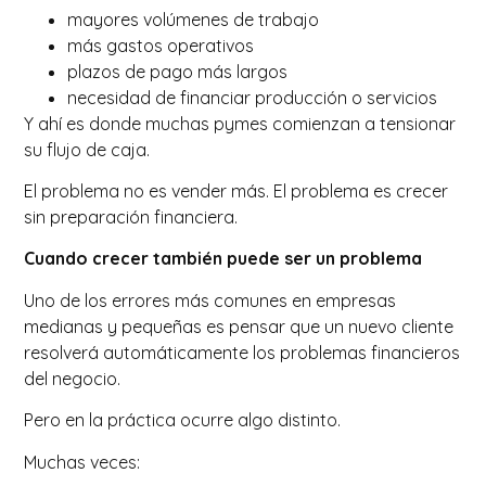
mayores volúmenes de trabajo
más gastos operativos
plazos de pago más largos
necesidad de financiar producción o servicios
Y ahí es donde muchas pymes comienzan a tensionar
su flujo de caja.
El problema no es vender más. El problema es crecer
sin preparación financiera.
Cuando crecer también puede ser un problema
Uno de los errores más comunes en empresas
medianas y pequeñas es pensar que un nuevo cliente
resolverá automáticamente los problemas financieros
del negocio.
Pero en la práctica ocurre algo distinto.
Muchas veces: