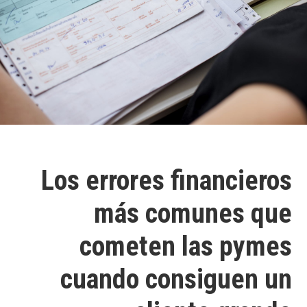
Los errores financieros
más comunes que
cometen las pymes
cuando consiguen un