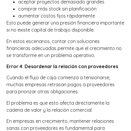
aceptar proyectos demasiado grandes
comprar más stock sin planificación
aumentar costos fijos rápidamente
Esto puede generar una presión financiera importante
si no existe capital de trabajo disponible.
En estos escenarios, contar con soluciones
financieras adecuadas permite que el crecimiento no
se transforme en un problema operativo.
Error 4: Desordenar la relación con proveedores
Cuando el flujo de caja comienza a tensionarse,
muchas empresas retrasan pagos a proveedores
para priorizar otras obligaciones.
El problema es que esto afecta directamente la
cadena de valor y la relación comercial.
En empresas en crecimiento, mantener relaciones
sanas con proveedores es fundamental para