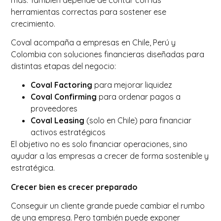
herramientas correctas para sostener ese
crecimiento.
Coval acompaña a empresas en Chile, Perú y
Colombia con soluciones financieras diseñadas para
distintas etapas del negocio:
Coval Factoring
para mejorar liquidez
Coval Confirming
para ordenar pagos a
proveedores
Coval Leasing
(solo en Chile) para financiar
activos estratégicos
El objetivo no es solo financiar operaciones, sino
ayudar a las empresas a crecer de forma sostenible y
estratégica.
Crecer bien es crecer preparado
Conseguir un cliente grande puede cambiar el rumbo
de una empresa. Pero también puede exponer