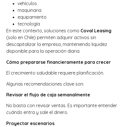
vehículos
maquinaria
equipamiento
tecnología
En este contexto, soluciones como
Coval Leasing
(solo en Chile) permiten adquirir activos sin
descapitalizar la empresa, manteniendo liquidez
disponible para la operación diaria.
Cómo prepararse financieramente para crecer
El crecimiento saludable requiere planificación.
Algunas recomendaciones clave son:
Revisar el flujo de caja semanalmente
No basta con revisar ventas. Es importante entender
cuándo entra y sale el dinero.
Proyectar escenarios