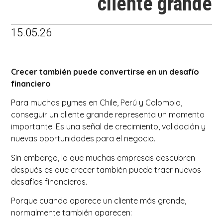
cliente grande
15.05.26
Crecer también puede convertirse en un desafío
financiero
Para muchas pymes en Chile, Perú y Colombia,
conseguir un cliente grande representa un momento
importante. Es una señal de crecimiento, validación y
nuevas oportunidades para el negocio.
Sin embargo, lo que muchas empresas descubren
después es que crecer también puede traer nuevos
desafíos financieros.
Porque cuando aparece un cliente más grande,
normalmente también aparecen: