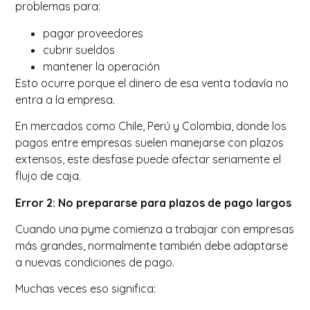
problemas para:
pagar proveedores
cubrir sueldos
mantener la operación
Esto ocurre porque el dinero de esa venta todavía no
entra a la empresa.
En mercados como Chile, Perú y Colombia, donde los
pagos entre empresas suelen manejarse con plazos
extensos, este desfase puede afectar seriamente el
flujo de caja.
Error 2: No prepararse para plazos de pago largos
Cuando una pyme comienza a trabajar con empresas
más grandes, normalmente también debe adaptarse
a nuevas condiciones de pago.
Muchas veces eso significa: