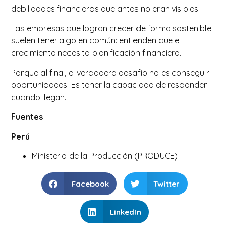
debilidades financieras que antes no eran visibles.
Las empresas que logran crecer de forma sostenible
suelen tener algo en común: entienden que el
crecimiento necesita planificación financiera.
Porque al final, el verdadero desafío no es conseguir
oportunidades. Es tener la capacidad de responder
cuando llegan.
Fuentes
Perú
Ministerio de la Producción (PRODUCE)
Facebook
Twitter
LinkedIn