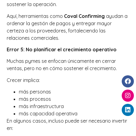
sostener la operación.
Aquí, herramientas como
Coval Confirming
ayudan a
ordenar la gestión de pagos y entregar mayor
certeza a los proveedores, fortaleciendo las
relaciones comerciales.
Error 5: No planificar el crecimiento operativo
Muchas pymes se enfocan únicamente en cerrar
ventas, pero no en cómo sostener el crecimiento.
Crecer implica:
más personas
más procesos
más infraestructura
más capacidad operativa
En algunos casos, incluso puede ser necesario invertir
en: