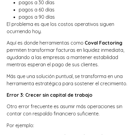
pagos a 30 días
pagos a 60 días
pagos a 90 días
El problema es que los costos operativos siguen
ocurriendo hoy.
Aquí es donde herramientas como
Coval Factoring
permiten transformar facturas en liquidez inmediata,
ayudando a las empresas a mantener estabilidad
mientras esperan el pago de sus clientes.
Más que una solución puntual, se transforma en una
herramienta estratégica para sostener el crecimiento.
Error 3: Crecer sin capital de trabajo
Otro error frecuente es asumir más operaciones sin
contar con respaldo financiero suficiente.
Por ejemplo: