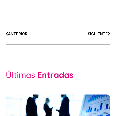
ANTERIOR
SIGUIENTE
Últimas
Entradas