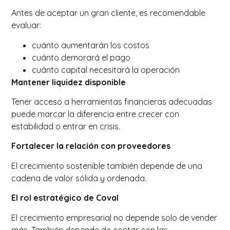
Antes de aceptar un gran cliente, es recomendable
evaluar:
cuánto aumentarán los costos
cuánto demorará el pago
cuánto capital necesitará la operación
Mantener liquidez disponible
Tener acceso a herramientas financieras adecuadas
puede marcar la diferencia entre crecer con
estabilidad o entrar en crisis.
Fortalecer la relación con proveedores
El crecimiento sostenible también depende de una
cadena de valor sólida y ordenada.
El rol estratégico de Coval
El crecimiento empresarial no depende solo de vender
más. También depende de contar con las